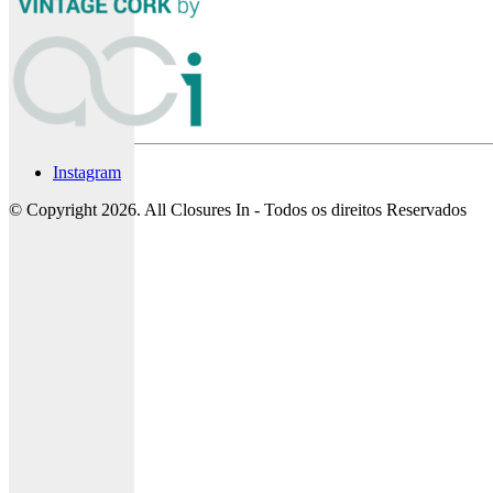
Instagram
© Copyright 2026. All Closures In - Todos os direitos Reservados