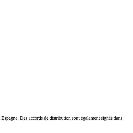
n Espagne. Des accords de distribution sont également signés dans