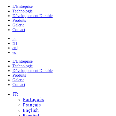
L’Entreprise
Technologie
Développement Durable
Produits
Galerie
Contact
pt |
fr |
en |
es |
L’Entreprise
Technologie
Développement Durable
Produits
Galerie
Contact
FR
Português
Français
English
Español