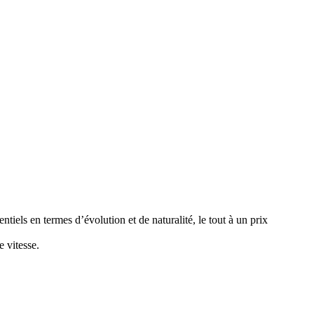
els en termes d’évolution et de naturalité, le tout à un prix
e vitesse.