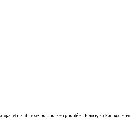
ugal et distribue ses bouchons en priorité en France, au Portugal et e