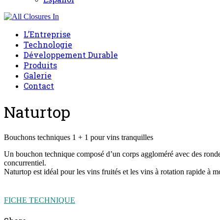
L’Entreprise
Technologie
Développement Durable
Produits
Galerie
Contact
Naturtop
Bouchons techniques 1 + 1 pour vins tranquilles
Un bouchon technique composé d’un corps aggloméré avec des rondelles 
concurrentiel.
Naturtop est idéal pour les vins fruités et les vins à rotation rapide à
FICHE TECHNIQUE