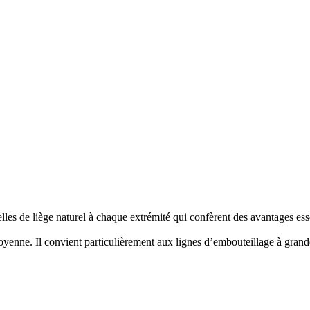
de liège naturel à chaque extrémité qui confèrent des avantages essenti
 moyenne. Il convient particulièrement aux lignes d’embouteillage à grand