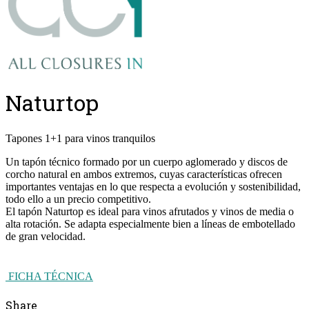
Naturtop
Tapones 1+1 para vinos tranquilos
Un tapón técnico formado por un cuerpo aglomerado y discos de
corcho natural en ambos extremos, cuyas características ofrecen
importantes ventajas en lo que respecta a evolución y sostenibilidad,
todo ello a un precio competitivo.
El tapón Naturtop es ideal para vinos afrutados y vinos de media o
alta rotación. Se adapta especialmente bien a líneas de embotellado
de gran velocidad.
FICHA TÉCNICA
Share